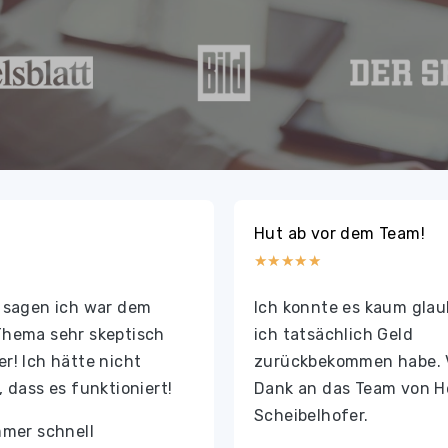
Hut ab vor dem Team!
★
★
★
★
★
 sagen ich war dem
Ich konnte es kaum glau
hema sehr skeptisch
ich tatsächlich Geld
r! Ich hätte nicht
zurückbekommen habe. 
 dass es funktioniert!
Dank an das Team von H
Scheibelhofer.
mmer schnell