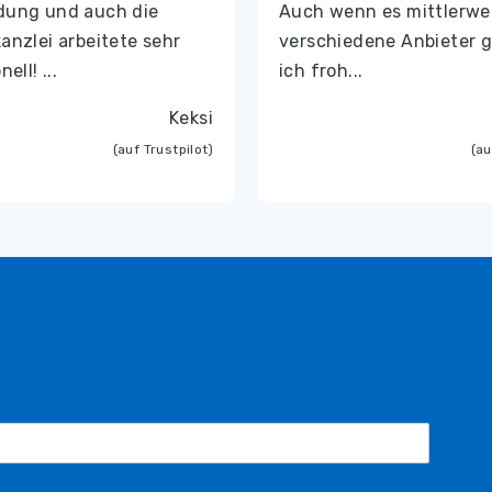
dung und auch die
Auch wenn es mittlerwei
anzlei arbeitete sehr
verschiedene Anbieter g
ell! ...
ich froh...
Keksi
(auf Trustpilot)
(au