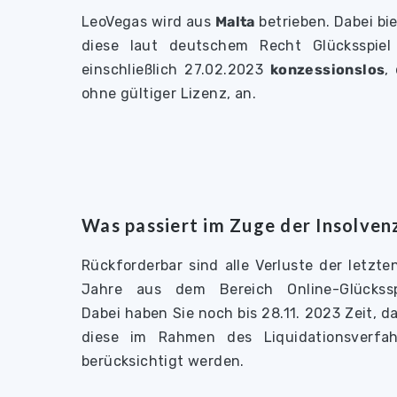
LeoVegas wird aus
Malta
betrieben. Dabei bi
diese laut deutschem Recht Glücksspiel
einschließlich 27.02.2023
konzessionslos
,
ohne gültiger Lizenz, an.
Was passiert im Zuge der Insolven
Rückforderbar sind alle Verluste der letzte
Jahre aus dem Bereich Online-Glücksspi
Dabei haben Sie noch bis 28.11. 2023 Zeit, d
diese im Rahmen des Liquidationsverfah
berücksichtigt werden.