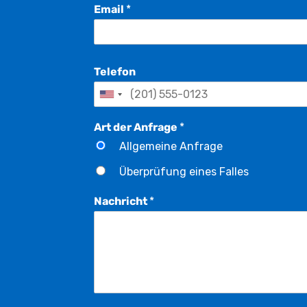
Email
*
Telefon
Art der Anfrage
*
Allgemeine Anfrage
Überprüfung eines Falles
Nachricht
*