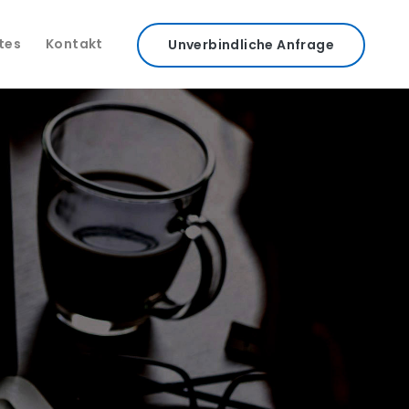
tes
Kontakt
Unverbindliche Anfrage