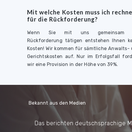
Mit welche Kosten muss ich rechn
für die Rückforderung?
Wenn Sie mit uns gemeinsam 
Rückforderung tätigen entstehen Ihnen k
Kosten! Wir kommen für sämtliche Anwalts-
Gerichtskosten auf. Nur im Erfolgsfall for
wir eine Provision in der Höhe von 39%.
Bekannt aus den Medien
Das berichten deutschsprachige 