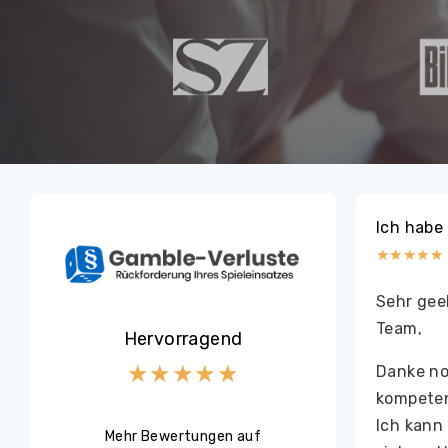
Ich habe 
★
★
★
★
★
Sehr gee
Team,
Hervorragend
★
★
★
★
★
Danke no
kompeten
Ich kann
Mehr Bewertungen auf