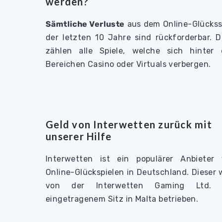
werden?
Sämtliche Verluste
aus dem Online-Glückss
der letzten 10 Jahre sind rückforderbar. 
zählen alle Spiele, welche sich hinter
Bereichen Casino oder Virtuals verbergen.
Geld von Interwetten zurück mit
unserer Hilfe
Interwetten ist ein populärer Anbieter
Online-Glückspielen in Deutschland. Dieser 
von der Interwetten Gaming Ltd. 
eingetragenem Sitz in Malta betrieben.