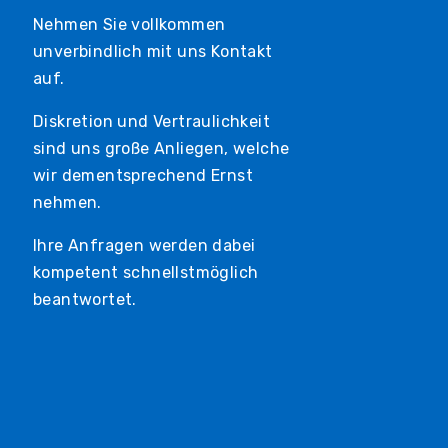
Nehmen Sie vollkommen
unverbindlich mit uns Kontakt
auf.
Diskretion und Vertraulichkeit
sind uns große Anliegen, welche
wir dementsprechend Ernst
nehmen.
Ihre Anfragen werden dabei
kompetent schnellstmöglich
beantwortet.