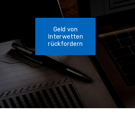
Geld von
Interwetten
rückfordern