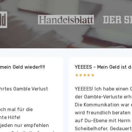
mein Geld wieder!!!!
YEEEES - Mein Geld ist d
★
★
★
★
★
hrtes Gamble Verlust
YEEEES! Ich habe einen G
der Gamble-Verluste erh
Die Kommunikation war 
ch mal für die
wird freundlich beraten 
te Hilfe!
auf Du-Ebene mit Herrn
 jeden nur empfehlen
Scheibelhofer. Gedauert