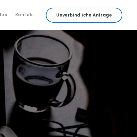
tes
Kontakt
Unverbindliche Anfrage